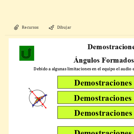
Recursos
Dibujar
Debido a algunas limitaciones en el equipo el audio 
Demostraciones
Demostraciones
Demostraciones
Demostraciones