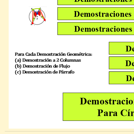
Demostraciones
Demostraciones
De
De
De
Demostracio
Para Cír